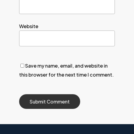
Website
Save my name, email, and website in
this browser for the next time I comment.