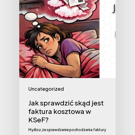
Uncategorized
Jak sprawdzić skąd jest
faktura kosztowa w
KSeF?
Myślisz, że sprawdzenie pochodzenia faktury