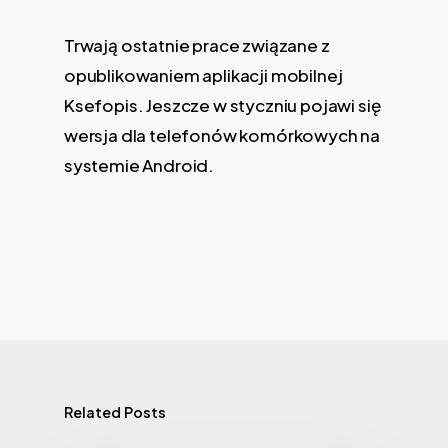
Trwają ostatnie prace związane z
opublikowaniem aplikacji mobilnej
Ksefopis. Jeszcze w styczniu pojawi się
wersja dla telefonów komórkowych na
systemie Android.
Related Posts