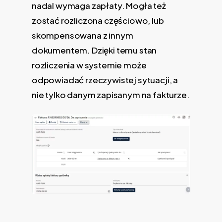
nadal wymaga zapłaty. Mogła też
zostać rozliczona częściowo, lub
skompensowana z innym
dokumentem. Dzięki temu stan
rozliczenia w systemie może
odpowiadać rzeczywistej sytuacji, a
nie tylko danym zapisanym na fakturze.