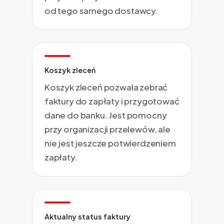
od tego samego dostawcy.
Koszyk zleceń
Koszyk zleceń pozwala zebrać
faktury do zapłaty i przygotować
dane do banku. Jest pomocny
przy organizacji przelewów, ale
nie jest jeszcze potwierdzeniem
zapłaty.
Aktualny status faktury