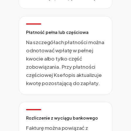
Płatność pełna lub częściowa
Na szczegółach płatności można
odnotować wpłatę w pełnej
kwocie albo tylko część
zobowiązania. Przy płatności
częściowej Ksefopis aktualizuje
kwotę pozostającą do zapłaty.
Rozliczenie z wyciągu bankowego
Fakturę można powiązać z