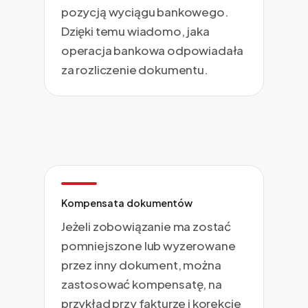
pozycją wyciągu bankowego.
Dzięki temu wiadomo, jaka
operacja bankowa odpowiadała
za rozliczenie dokumentu.
Kompensata dokumentów
Jeżeli zobowiązanie ma zostać
pomniejszone lub wyzerowane
przez inny dokument, można
zastosować kompensatę, na
przykład przy fakturze i korekcie