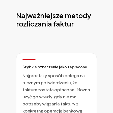
Najważniejsze metody
rozliczania faktur
Szybkie oznaczenie jako zapłacone
Najprostszy sposób polega na
ręcznym potwierdzeniu, że
faktura została opłacona. Można
użyć go wtedy, gdy nie ma
potrzeby wiązania faktury z
konkretną operacją bankową.