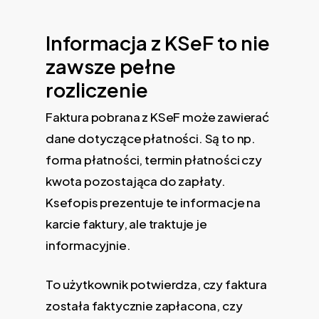
Informacja z KSeF to nie
zawsze pełne
rozliczenie
Faktura pobrana z KSeF może zawierać
dane dotyczące płatności. Są to np.
forma płatności, termin płatności czy
kwota pozostająca do zapłaty.
Ksefopis prezentuje te informacje na
karcie faktury, ale traktuje je
informacyjnie.
To użytkownik potwierdza, czy faktura
została faktycznie zapłacona, czy