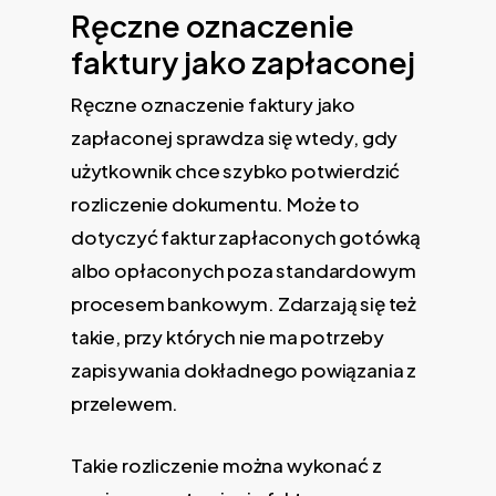
Ręczne oznaczenie
faktury jako zapłaconej
Ręczne oznaczenie faktury jako
zapłaconej sprawdza się wtedy, gdy
użytkownik chce szybko potwierdzić
rozliczenie dokumentu. Może to
dotyczyć faktur zapłaconych gotówką
albo opłaconych poza standardowym
procesem bankowym. Zdarzają się też
takie, przy których nie ma potrzeby
zapisywania dokładnego powiązania z
przelewem.
Takie rozliczenie można wykonać z