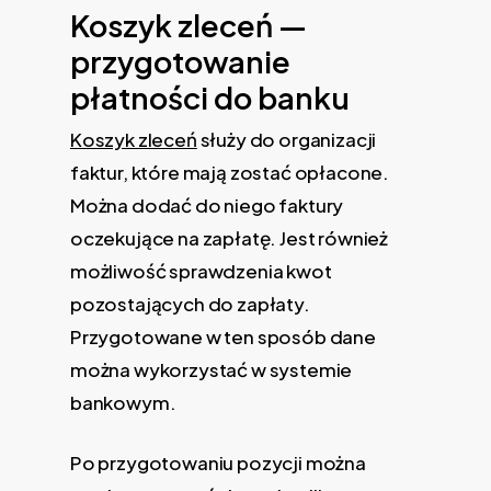
Koszyk zleceń —
przygotowanie
płatności do banku
Koszyk zleceń
służy do organizacji
faktur, które mają zostać opłacone.
Można dodać do niego faktury
oczekujące na zapłatę. Jest również
możliwość sprawdzenia kwot
pozostających do zapłaty.
Przygotowane w ten sposób dane
można wykorzystać w systemie
bankowym.
Po przygotowaniu pozycji można