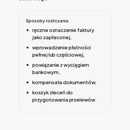
Sposoby rozliczania
ręczne oznaczenie faktury
jako zapłaconej,
wprowadzenie płatności
pełnej lub częściowej,
powiązanie z wyciągiem
bankowym,
kompensata dokumentów,
koszyk zleceń do
przygotowania przelewów.