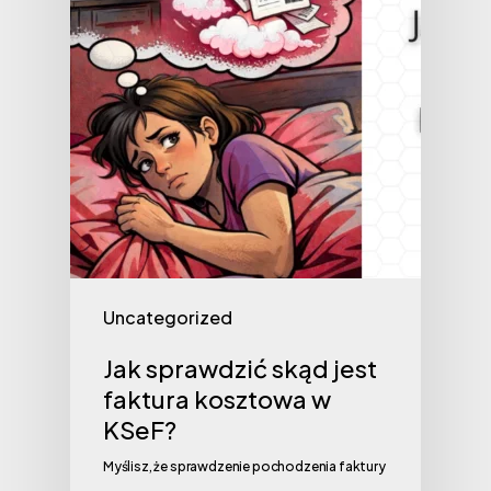
Uncategorized
Jak sprawdzić skąd jest
faktura kosztowa w
KSeF?
Myślisz, że sprawdzenie pochodzenia faktury