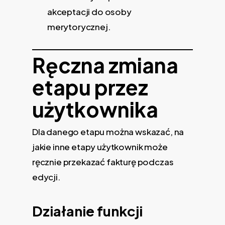
akceptacji do osoby
merytorycznej.
Ręczna zmiana
etapu przez
użytkownika
Dla danego etapu można wskazać, na
jakie inne etapy użytkownik może
ręcznie przekazać fakturę podczas
edycji.
Działanie funkcji