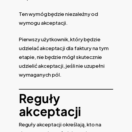
Ten wymóg będzie niezależny od
wymogu akceptacji.
Pierwszy użytkownik, który będzie
udzielać akceptacji dla faktury na tym
etapie, nie będzie mógł skutecznie
udzielić akceptacji, jeśli nie uzupełni
wymaganych pól.
Reguły
akceptacji
Reguły akceptacji określają, kto na