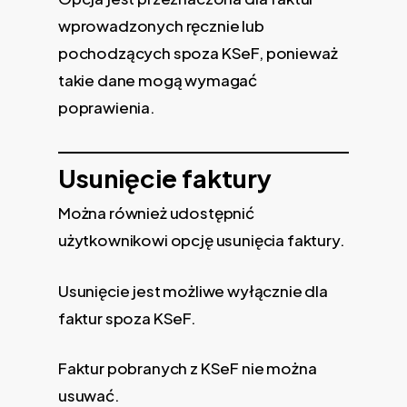
wprowadzonych ręcznie lub
pochodzących spoza KSeF, ponieważ
takie dane mogą wymagać
poprawienia.
Usunięcie faktury
Można również udostępnić
użytkownikowi opcję usunięcia faktury.
Usunięcie jest możliwe wyłącznie dla
faktur spoza KSeF.
Faktur pobranych z KSeF nie można
usuwać.