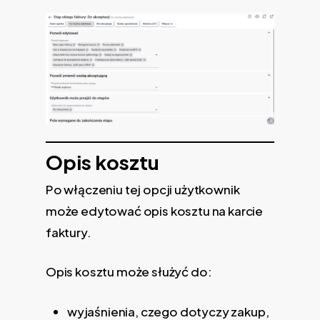
Opis kosztu
Po włączeniu tej opcji użytkownik
może edytować opis kosztu na karcie
faktury.
Opis kosztu może służyć do:
wyjaśnienia, czego dotyczy zakup,