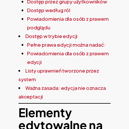
Dostęp przez grupy użytkowników
Dostęp według ról
Powiadomienia dla osób z prawem
podglądu
Dostęp w trybie edycji
Pełne prawa edycji można nadać:
Powiadomienia dla osób z prawem
edycji
Listy uprawnień tworzone przez
system
Ważna zasada: edycja nie oznacza
akceptacji
Elementy
edytowalne na