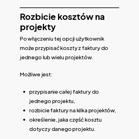
Rozbicie kosztów na
projekty
Po włączeniu tej opcji użytkownik
może przypisać koszty z faktury do
jednego lub wielu projektów.
Możliwe jest:
przypisanie całej faktury do
jednego projektu,
rozbicie faktury na kilka projektów,
określenie, jaka część kosztu
dotyczy danego projektu.