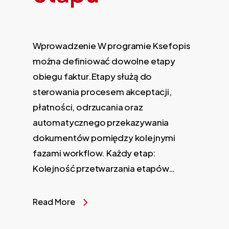
Wprowadzenie W programie Ksefopis
można definiować dowolne etapy
obiegu faktur.Etapy służą do
sterowania procesem akceptacji,
płatności, odrzucania oraz
automatycznego przekazywania
dokumentów pomiędzy kolejnymi
fazami workflow. Każdy etap:
Kolejność przetwarzania etapów…
Read More