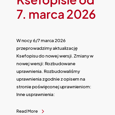
7. marca 2026
W nocy 6/7 marca 2026
przeprowadzimy aktualizację
Ksefopisu do nowej wersji. Zmiany w
nowej wersji: Rozbudowane
uprawnienia. Rozbudowaliśmy
uprawnienia zgodnie z opisem na
stronie poświęconej uprawnieniom:
Inne usprawnienia:
Read More