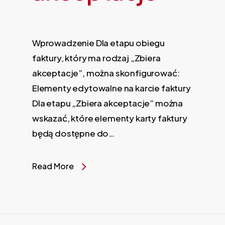
Wprowadzenie Dla etapu obiegu
faktury, który ma rodzaj „Zbiera
akceptacje”, można skonfigurować:
Elementy edytowalne na karcie faktury
Dla etapu „Zbiera akceptacje” można
wskazać, które elementy karty faktury
będą dostępne do…
Read More