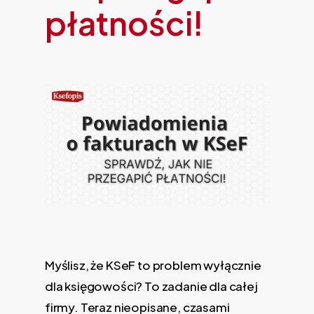
płatności!
Myślisz, że KSeF to problem wyłącznie
dla księgowości? To zadanie dla całej
firmy. Teraz nieopisane, czasami